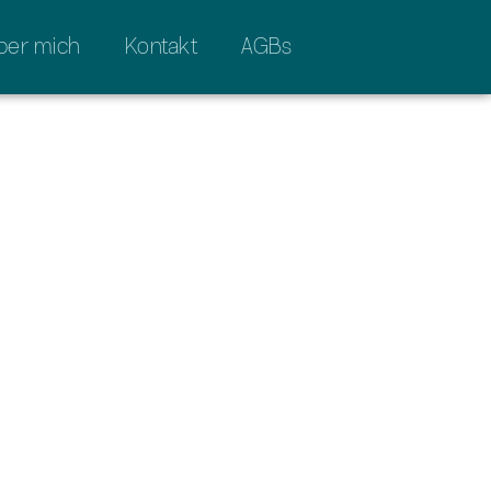
ber mich
Kontakt
AGBs